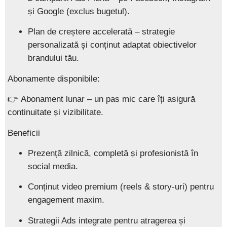
și Google (exclus bugetul).
Plan de creștere accelerată
– strategie
personalizată și conținut adaptat obiectivelor
brandului tău.
Abonamente disponibile:
👉
Abonament lunar
– un pas mic care îți asigură
continuitate și vizibilitate.
Beneficii
Prezență zilnică, completă și profesionistă în
social media.
Conținut video premium (reels & story-uri) pentru
engagement maxim.
Strategii Ads integrate pentru atragerea și