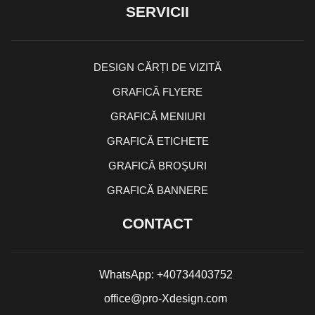
SERVICII
DESIGN CĂRȚI DE VIZITĂ
GRAFICĂ FLYERE
GRAFICĂ MENIURI
GRAFICĂ ETICHETE
GRAFICĂ BROȘURI
GRAFICĂ BANNERE
CONTACT
WhatsApp: +40734403752
office@pro-Xdesign.com