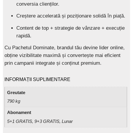
conversia clienților.
Creștere accelerată și poziționare solidă în piață.
Content de top + strategie de vânzare + execuție
rapidă.
Cu
Pachetul Dominate
, brandul tău devine lider online,
obține vizibilitate maximă și convertește mai eficient
prin campanii integrate și conținut premium.
INFORMAȚII SUPLIMENTARE
Greutate
790 kg
Abonament
5+1 GRATIS, 9+3 GRATIS, Lunar