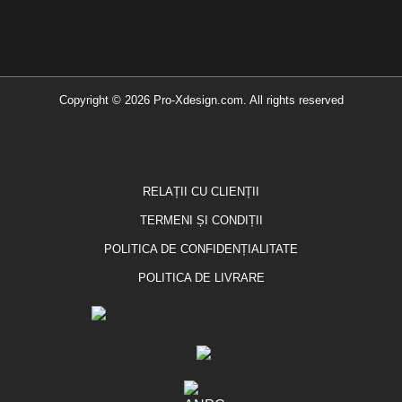
Copyright © 2026 Pro-Xdesign.com. All rights reserved
RELAȚII CU CLIENȚII
TERMENI ȘI CONDIȚII
POLITICA DE CONFIDENȚIALITATE
POLITICA DE LIVRARE