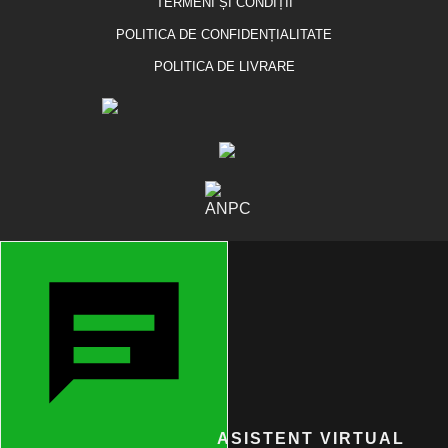
TERMENI ȘI CONDIȚII
POLITICA DE CONFIDENȚIALITATE
POLITICA DE LIVRARE
ASISTENT VIRTUAL