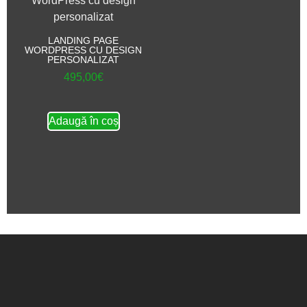
LANDING PAGE
WORDPRESS CU DESIGN
PERSONALIZAT
495,00
€
Adaugă în coș