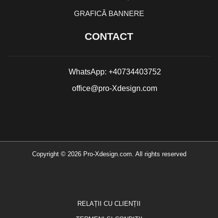
GRAFICĂ BANNERE
CONTACT
WhatsApp: +40734403752
office@pro-Xdesign.com
Copyright © 2026 Pro-Xdesign.com. All rights reserved
RELAȚII CU CLIENȚII