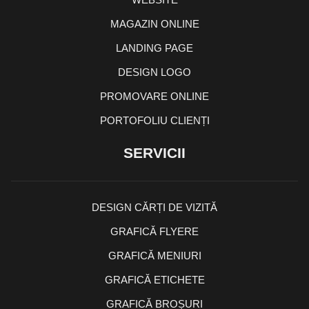
MAGAZIN ONLINE
LANDING PAGE
DESIGN LOGO
PROMOVARE ONLINE
PORTOFOLIU CLIENȚI
SERVICII
DESIGN CĂRȚI DE VIZITĂ
GRAFICĂ FLYERE
GRAFICĂ MENIURI
GRAFICĂ ETICHETE
GRAFICĂ BROȘURI