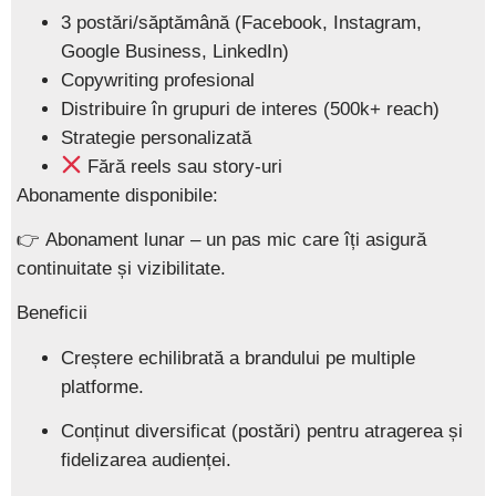
3 postări/săptămână (Facebook, Instagram,
Google Business, LinkedIn)
Copywriting profesional
Distribuire în grupuri de interes (500k+ reach)
Strategie personalizată
Fără reels sau story-uri
Abonamente disponibile:
👉
Abonament lunar
– un pas mic care îți asigură
continuitate și vizibilitate.
Beneficii
Creștere echilibrată a brandului pe multiple
platforme.
Conținut diversificat (postări) pentru atragerea și
fidelizarea audienței.