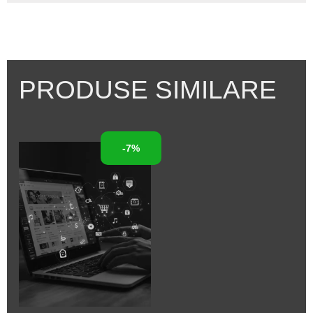
PRODUSE SIMILARE
-7%