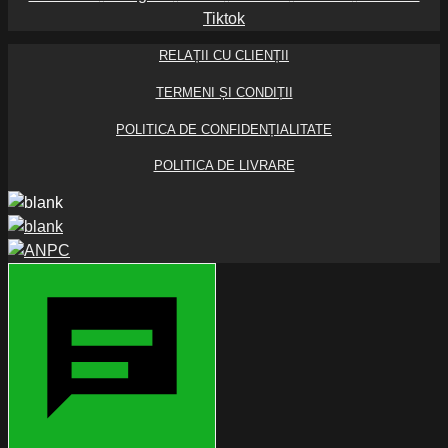
Tiktok
RELAȚII CU CLIENȚII
TERMENI ȘI CONDIȚII
POLITICA DE CONFIDENȚIALITATE
POLITICA DE LIVRARE