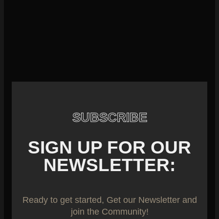
SUBSCRIBE
SIGN UP FOR OUR
NEWSLETTER:
Ready to get started, Get our Newsletter and
join the Community!