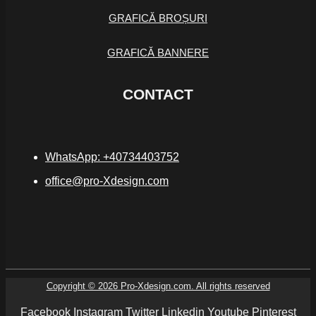
GRAFICĂ BROȘURI
GRAFICĂ BANNERE
CONTACT
WhatsApp: +40734403752
office@pro-Xdesign.com
Copyright © 2026 Pro-Xdesign.com. All rights reserved
Facebook
Instagram
Twitter
Linkedin
Youtube
Pinterest