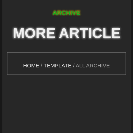
ARCHIVE
MORE ARTICLE
HOME
/
TEMPLATE
/ ALL ARCHIVE