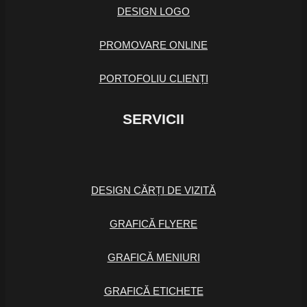
DESIGN LOGO
PROMOVARE ONLINE
PORTOFOLIU CLIENȚI
SERVICII
DESIGN CĂRȚI DE VIZITĂ
GRAFICĂ FLYERE
GRAFICĂ MENIURI
GRAFICĂ ETICHETE