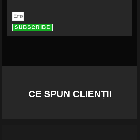
SUBSCRIBE
CE SPUN CLIENȚII