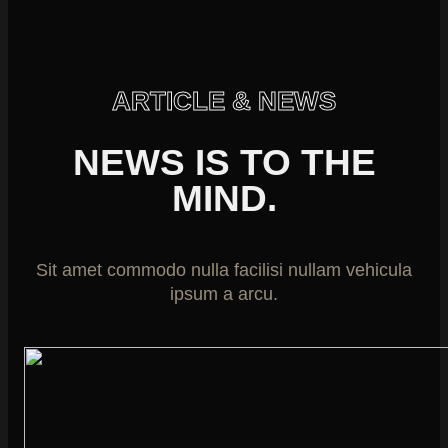
ARTICLE & NEWS
NEWS IS TO THE
MIND.
Sit amet commodo nulla facilisi nullam vehicula
ipsum a arcu.