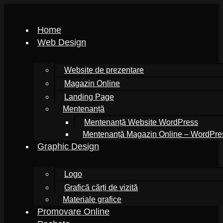
Home
Web Design
Website de prezentare
Magazin Online
Landing Page
Mentenanță
Mentenanță Website WordPress
Mentenanță Magazin Online – WordPr
Graphic Design
Logo
Grafică cărți de vizită
Materiale grafice
Promovare Online