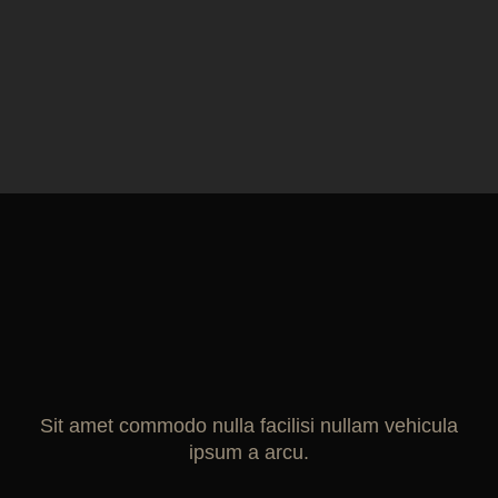
Sit amet commodo nulla facilisi nullam vehicula
ipsum a arcu.