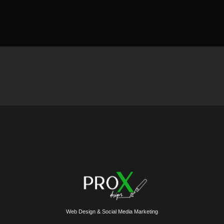
Web Design & Social Media Marketing