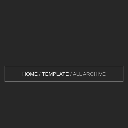
HOME
/
TEMPLATE
/ ALL ARCHIVE