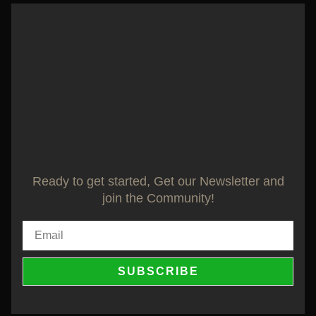
Ready to get started, Get our Newsletter and
join the Community!
SUBSCRIBE