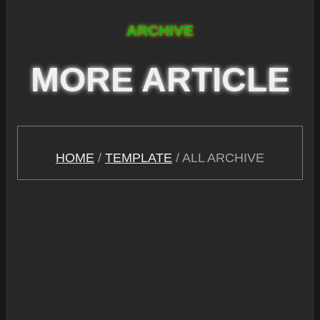
ARCHIVE
MORE ARTICLE
HOME
/
TEMPLATE
/ ALL ARCHIVE