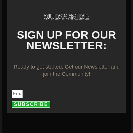
SUBSCRIBE
SIGN UP FOR OUR
NEWSLETTER:
Ready to get started, Get our Newsletter and
join the Community!
SUBSCRIBE