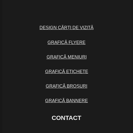
DESIGN CĂRȚI DE VIZITĂ
GRAFICĂ FLYERE
GRAFICĂ MENIURI
GRAFICĂ ETICHETE
GRAFICĂ BROȘURI
GRAFICĂ BANNERE
CONTACT