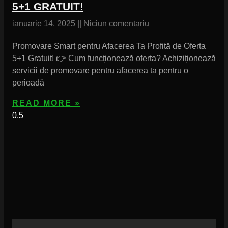
5+1 GRATUIT!
ianuarie 14, 2025
Niciun comentariu
Promovare Smart pentru Afacerea Ta Profită de Oferta
5+1 Gratuit! 👉 Cum funcționează oferta? Achiziționează
servicii de promovare pentru afacerea ta pentru o
perioadă
READ MORE »