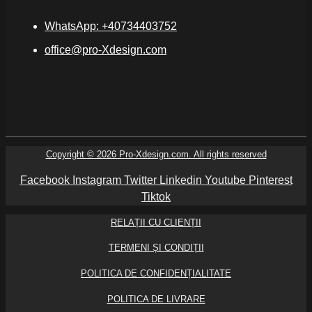
WhatsApp: +40734403752
office@pro-Xdesign.com
Copyright © 2026 Pro-Xdesign.com. All rights reserved
Facebook
Instagram
Twitter
Linkedin
Youtube
Pinterest
Tiktok
RELAȚII CU CLIENȚII
TERMENI ȘI CONDIȚII
POLITICA DE CONFIDENȚIALITATE
POLITICA DE LIVRARE