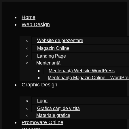
Home
Web Design
Website de prezentare
Magazin Online
Landing Page
Mentenanță
Mentenanță Website WordPress
Mentenanță Magazin Online – WordPr
Graphic Design
Logo
Grafică cărți de vizită
Materiale grafice
Promovare Online