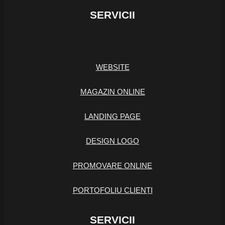
SERVICII
WEBSITE
MAGAZIN ONLINE
LANDING PAGE
DESIGN LOGO
PROMOVARE ONLINE
PORTOFOLIU CLIENȚI
SERVICII