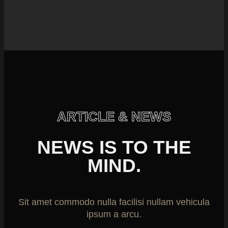
ARTICLE & NEWS
NEWS IS TO THE
MIND.
Sit amet commodo nulla facilisi nullam vehicula
ipsum a arcu.