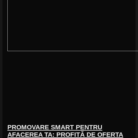
PROMOVARE SMART PENTRU
AFACEREA TA: PROFITĂ DE OFERTA