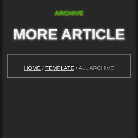
ARCHIVE
MORE ARTICLE
HOME
/
TEMPLATE
/ ALL ARCHIVE