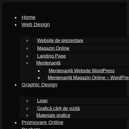
Home
Web Design
Website de prezentare
Magazin Online
Landing Page
Mentenanță
Mentenanță Website WordPress
Mentenanță Magazin Online – WordPr
Graphic Design
Logo
Grafică cărți de vizită
Materiale grafice
Promovare Online