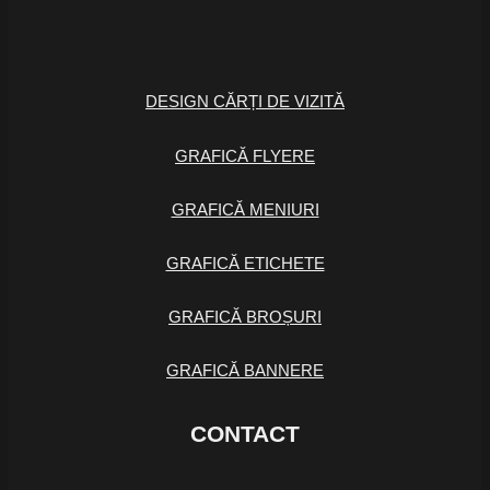
DESIGN CĂRȚI DE VIZITĂ
GRAFICĂ FLYERE
GRAFICĂ MENIURI
GRAFICĂ ETICHETE
GRAFICĂ BROȘURI
GRAFICĂ BANNERE
CONTACT