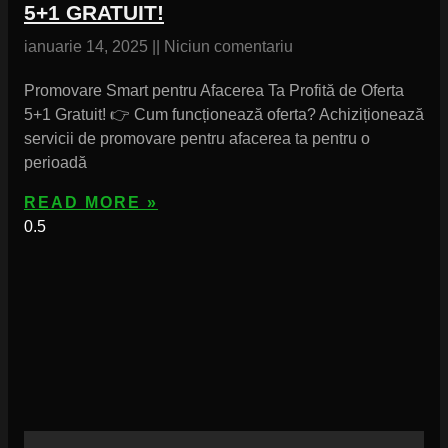
5+1 GRATUIT!
ianuarie 14, 2025
Niciun comentariu
Promovare Smart pentru Afacerea Ta Profită de Oferta
5+1 Gratuit! 👉 Cum funcționează oferta? Achiziționează
servicii de promovare pentru afacerea ta pentru o
perioadă
READ MORE »