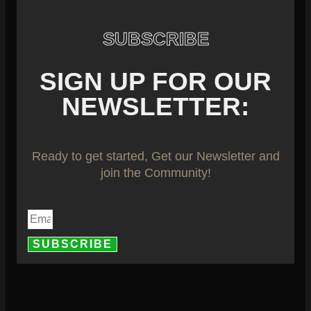
SUBSCRIBE
SIGN UP FOR OUR
NEWSLETTER:
Ready to get started, Get our Newsletter and
join the Community!
SUBSCRIBE