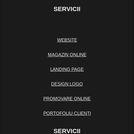
SERVICII
WEBSITE
MAGAZIN ONLINE
LANDING PAGE
DESIGN LOGO
PROMOVARE ONLINE
PORTOFOLIU CLIENȚI
SERVICII