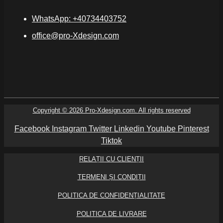
WhatsApp: +40734403752
office@pro-Xdesign.com
Copyright © 2026 Pro-Xdesign.com. All rights reserved
Facebook
Instagram
Twitter
Linkedin
Youtube
Pinterest
Tiktok
RELAȚII CU CLIENȚII
TERMENI ȘI CONDIȚII
POLITICA DE CONFIDENȚIALITATE
POLITICA DE LIVRARE