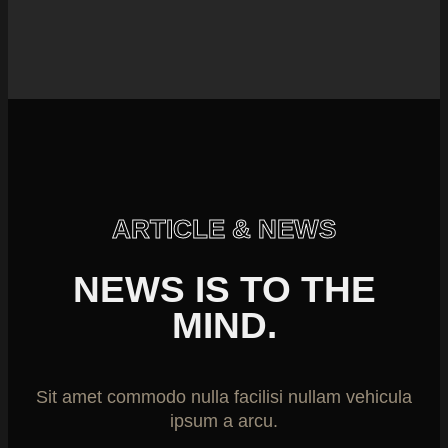
ARTICLE & NEWS
NEWS IS TO THE
MIND.
Sit amet commodo nulla facilisi nullam vehicula
ipsum a arcu.