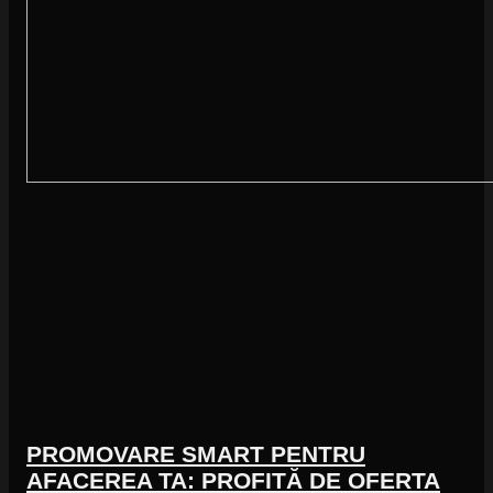
PROMOVARE SMART PENTRU
AFACEREA TA: PROFITĂ DE OFERTA