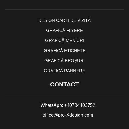
DESIGN CĂRȚI DE VIZITĂ
GRAFICĂ FLYERE
GRAFICĂ MENIURI
GRAFICĂ ETICHETE
GRAFICĂ BROȘURI
GRAFICĂ BANNERE
CONTACT
WhatsApp: +40734403752
office@pro-Xdesign.com