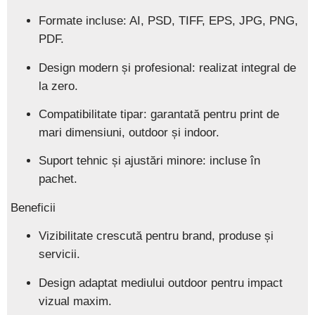
Formate incluse:
AI, PSD, TIFF, EPS, JPG, PNG,
PDF.
Design modern și profesional:
realizat integral de
la zero.
Compatibilitate tipar:
garantată pentru print de
mari dimensiuni, outdoor și indoor.
Suport tehnic și ajustări minore:
incluse în
pachet.
Beneficii
Vizibilitate crescută pentru brand, produse și
servicii.
Design adaptat mediului outdoor pentru impact
vizual maxim.