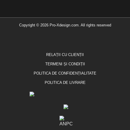
Copyright © 2026 Pro-Xdesign.com. All rights reserved
RELAȚII CU CLIENȚII
TERMENI ȘI CONDIȚII
POLITICA DE CONFIDENȚIALITATE
POLITICA DE LIVRARE