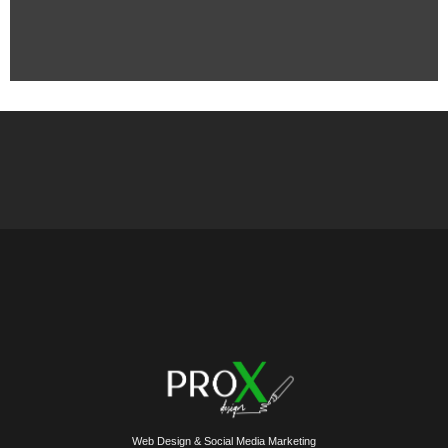
Web Design & Social Media Marketing