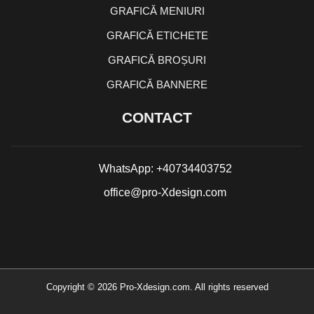
GRAFICĂ MENIURI
GRAFICĂ ETICHETE
GRAFICĂ BROȘURI
GRAFICĂ BANNERE
CONTACT
WhatsApp: +40734403752
office@pro-Xdesign.com
Copyright © 2026 Pro-Xdesign.com. All rights reserved