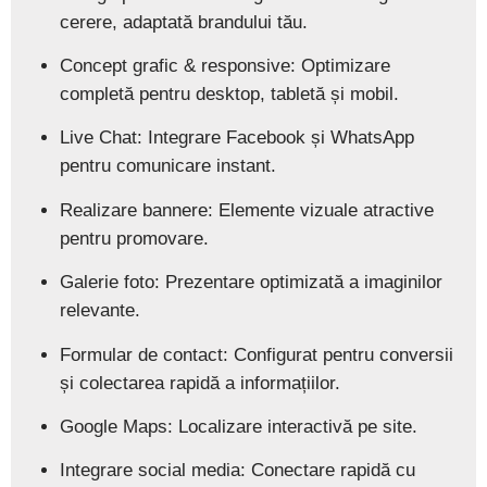
cerere, adaptată brandului tău.
Concept grafic & responsive:
Optimizare
completă pentru desktop, tabletă și mobil.
Live Chat:
Integrare Facebook și WhatsApp
pentru comunicare instant.
Realizare bannere:
Elemente vizuale atractive
pentru promovare.
Galerie foto:
Prezentare optimizată a imaginilor
relevante.
Formular de contact:
Configurat pentru conversii
și colectarea rapidă a informațiilor.
Google Maps:
Localizare interactivă pe site.
Integrare social media:
Conectare rapidă cu