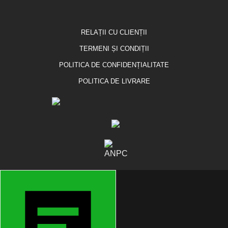
RELAȚII CU CLIENȚII
TERMENI ȘI CONDIȚII
POLITICA DE CONFIDENȚIALITATE
POLITICA DE LIVRARE