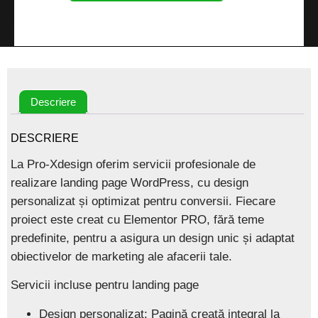
Descriere
DESCRIERE
La
Pro-Xdesign
oferim servicii profesionale de
realizare landing page WordPress
, cu design
personalizat și optimizat pentru conversii. Fiecare
proiect este creat cu
Elementor PRO
, fără teme
predefinite, pentru a asigura un design unic și adaptat
obiectivelor de marketing ale afacerii tale.
Servicii incluse pentru landing page
Design personalizat:
Pagină creată integral la