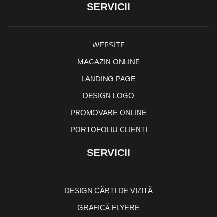
SERVICII
WEBSITE
MAGAZIN ONLINE
LANDING PAGE
DESIGN LOGO
PROMOVARE ONLINE
PORTOFOLIU CLIENȚI
SERVICII
DESIGN CĂRȚI DE VIZITĂ
GRAFICĂ FLYERE