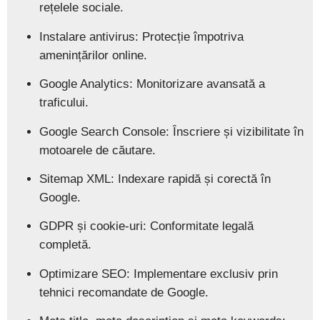
rețelele sociale.
Instalare antivirus:
Protecție împotriva
amenințărilor online.
Google Analytics:
Monitorizare avansată a
traficului.
Google Search Console:
Înscriere și vizibilitate în
motoarele de căutare.
Sitemap XML:
Indexare rapidă și corectă în
Google.
GDPR și cookie-uri:
Conformitate legală
completă.
Optimizare SEO:
Implementare exclusiv prin
tehnici recomandate de Google.