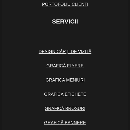
PORTOFOLIU CLIENȚI
SERVICII
DESIGN CĂRȚI DE VIZITĂ
GRAFICĂ FLYERE
GRAFICĂ MENIURI
GRAFICĂ ETICHETE
GRAFICĂ BROȘURI
GRAFICĂ BANNERE