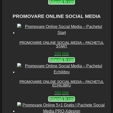
Adaugă în coș
PROMOVARE ONLINE SOCIAL MEDIA
PROMOVARE ONLINE SOCIAL MEDIA – PACHETUL
START
200,00
€
Adaugă în coș
PROMOVARE ONLINE SOCIAL MEDIA – PACHETUL
ECHILIBRU
300,00
€
Adaugă în coș