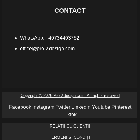
CONTACT
WhatsApp: +40734403752
office@pro-Xdesign.com
Copyright © 2026 Pro-Xdesign.com. All rights reserved
Facebook
Instagram
Twitter
Linkedin
Youtube
Pinterest
Tiktok
RELAȚII CU CLIENȚII
TERMENI ȘI CONDIȚII