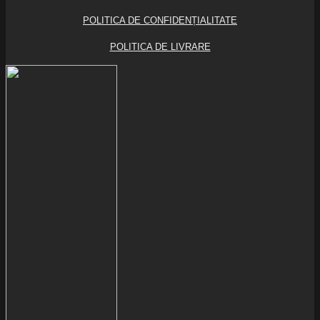
POLITICA DE CONFIDENȚIALITATE
POLITICA DE LIVRARE