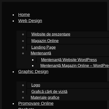
Home
Web Design
Website de prezentare
Magazin Online
Landing Page
Mentenanță
Mentenanță Website WordPress
Mentenanță Magazin Online – WordPr
Graphic Design
Logo
Grafică cărți de vizită
Materiale grafice
Promovare Online