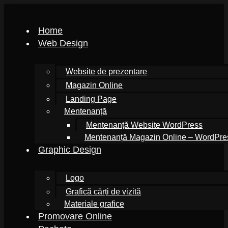
Home
Web Design
Website de prezentare
Magazin Online
Landing Page
Mentenanță
Mentenanță Website WordPress
Mentenanță Magazin Online – WordPr
Graphic Design
Logo
Grafică cărți de vizită
Materiale grafice
Promovare Online