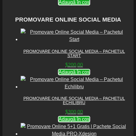
Adaugă în coș
PROMOVARE ONLINE SOCIAL MEDIA
PROMOVARE ONLINE SOCIAL MEDIA – PACHETUL
START
$
200,00
Adaugă în coș
PROMOVARE ONLINE SOCIAL MEDIA – PACHETUL
ECHILIBRU
$
300,00
Adaugă în coș