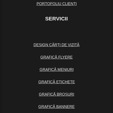
PORTOFOLIU CLIENȚI
SERVICII
DESIGN CĂRȚI DE VIZITĂ
GRAFICĂ FLYERE
GRAFICĂ MENIURI
GRAFICĂ ETICHETE
GRAFICĂ BROȘURI
GRAFICĂ BANNERE