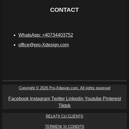
CONTACT
WhatsApp: +40734403752
office@pro-Xdesign.com
Copyright © 2026 Pro-Xdesign.com. All rights reserved
Facebook
Instagram
Twitter
Linkedin
Youtube
Pinterest
Tiktok
RELAȚII CU CLIENȚII
TERMENI ȘI CONDIȚII