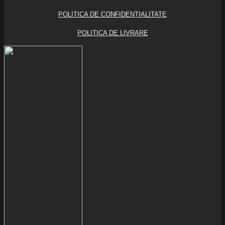
POLITICA DE CONFIDENȚIALITATE
POLITICA DE LIVRARE