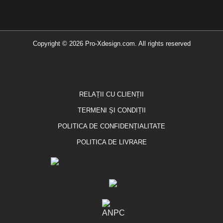
Copyright © 2026 Pro-Xdesign.com. All rights reserved
RELAȚII CU CLIENȚII
TERMENI ȘI CONDIȚII
POLITICA DE CONFIDENȚIALITATE
POLITICA DE LIVRARE