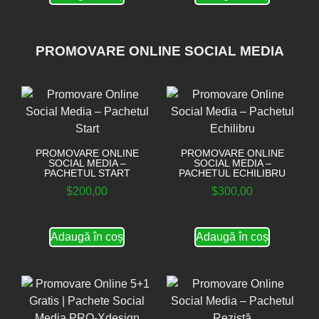
PROMOVARE ONLINE SOCIAL MEDIA
PROMOVARE ONLINE
PROMOVARE ONLINE
SOCIAL MEDIA –
SOCIAL MEDIA –
PACHETUL START
PACHETUL ECHILIBRU
$
200,00
$
300,00
Adaugă în coș
Adaugă în coș