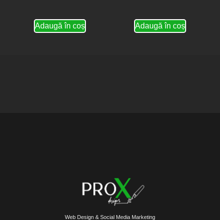
Adaugă în coș
Adaugă în coș
Web Design & Social Media Marketing