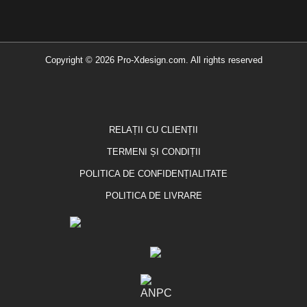
Copyright © 2026 Pro-Xdesign.com. All rights reserved
RELAȚII CU CLIENȚII
TERMENI ȘI CONDIȚII
POLITICA DE CONFIDENȚIALITATE
POLITICA DE LIVRARE