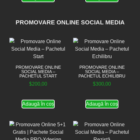
PROMOVARE ONLINE SOCIAL MEDIA
PROMOVARE ONLINE
PROMOVARE ONLINE
SOCIAL MEDIA –
SOCIAL MEDIA –
PACHETUL START
PACHETUL ECHILIBRU
$
200,00
$
300,00
Adaugă în coș
Adaugă în coș