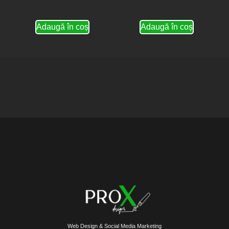
Adaugă în coș
Adaugă în coș
Web Design & Social Media Marketing