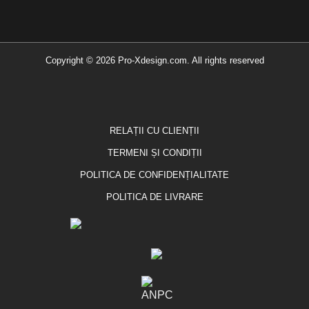
Copyright © 2026 Pro-Xdesign.com. All rights reserved
RELAȚII CU CLIENȚII
TERMENI ȘI CONDIȚII
POLITICA DE CONFIDENȚIALITATE
POLITICA DE LIVRARE