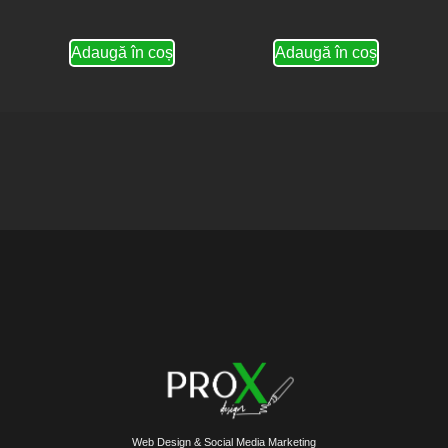
Adaugă în coș
Adaugă în coș
Web Design & Social Media Marketing