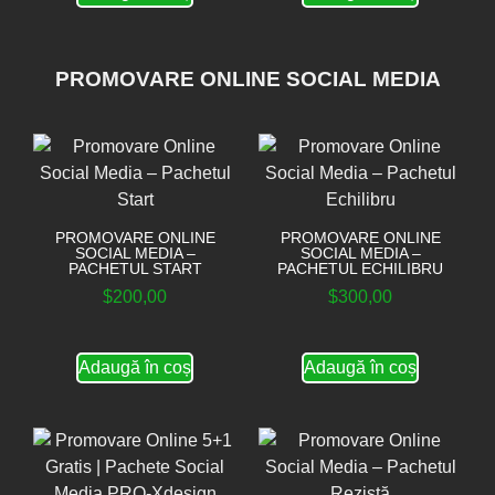
PROMOVARE ONLINE SOCIAL MEDIA
PROMOVARE ONLINE
PROMOVARE ONLINE
SOCIAL MEDIA –
SOCIAL MEDIA –
PACHETUL START
PACHETUL ECHILIBRU
$
200,00
$
300,00
Adaugă în coș
Adaugă în coș