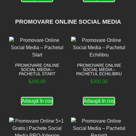
PROMOVARE ONLINE SOCIAL MEDIA
PROMOVARE ONLINE
PROMOVARE ONLINE
SOCIAL MEDIA –
SOCIAL MEDIA –
PACHETUL START
PACHETUL ECHILIBRU
$
200,00
$
300,00
Adaugă în coș
Adaugă în coș