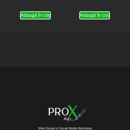
Adaugă în coș
Adaugă în coș
Web Design & Social Media Marketing