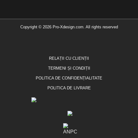
Copyright © 2026 Pro-Xdesign.com. All rights reserved
RELAȚII CU CLIENȚII
TERMENI ȘI CONDIȚII
POLITICA DE CONFIDENȚIALITATE
POLITICA DE LIVRARE