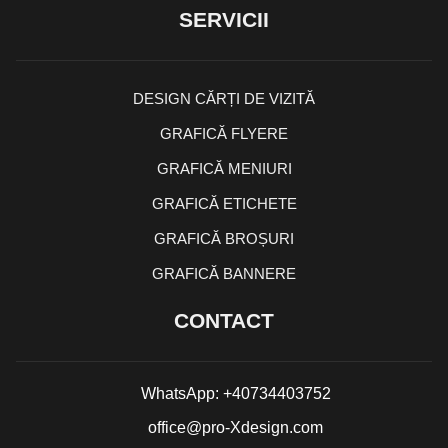
SERVICII
DESIGN CĂRȚI DE VIZITĂ
GRAFICĂ FLYERE
GRAFICĂ MENIURI
GRAFICĂ ETICHETE
GRAFICĂ BROȘURI
GRAFICĂ BANNERE
CONTACT
WhatsApp: +40734403752
office@pro-Xdesign.com