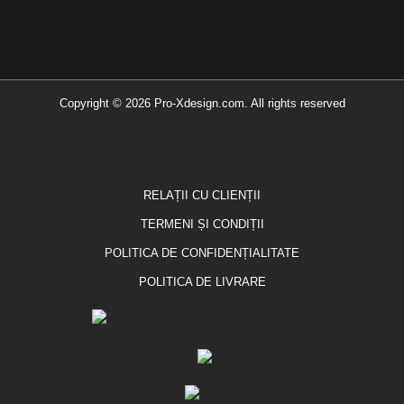
Copyright © 2026 Pro-Xdesign.com. All rights reserved
RELAȚII CU CLIENȚII
TERMENI ȘI CONDIȚII
POLITICA DE CONFIDENȚIALITATE
POLITICA DE LIVRARE