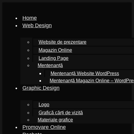
Home
Web Design
Website de prezentare
Magazin Online
Landing Page
Mentenanță
Mentenanță Website WordPress
Mentenanță Magazin Online – WordPr
Graphic Design
Logo
Grafică cărți de vizită
Materiale grafice
Promovare Online