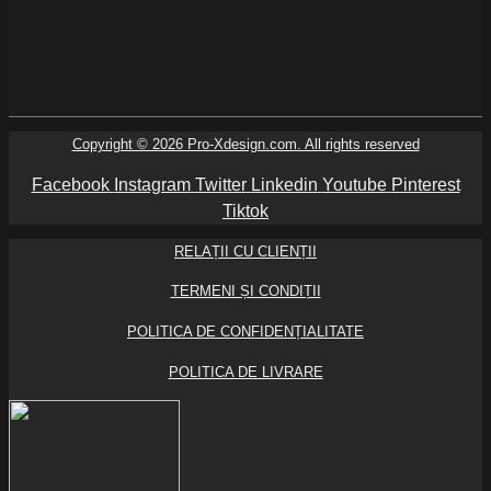
Copyright © 2026 Pro-Xdesign.com. All rights reserved
Facebook
Instagram
Twitter
Linkedin
Youtube
Pinterest
Tiktok
RELAȚII CU CLIENȚII
TERMENI ȘI CONDIȚII
POLITICA DE CONFIDENȚIALITATE
POLITICA DE LIVRARE