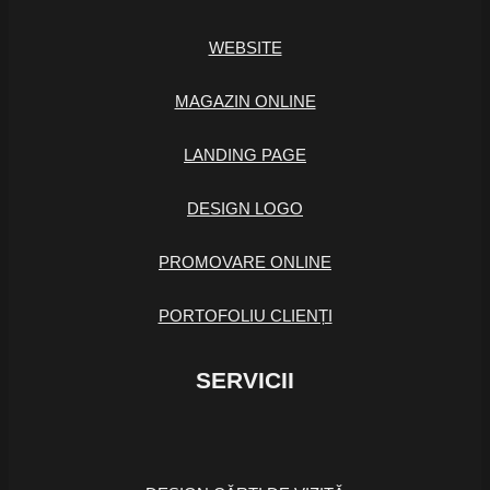
WEBSITE
MAGAZIN ONLINE
LANDING PAGE
DESIGN LOGO
PROMOVARE ONLINE
PORTOFOLIU CLIENȚI
SERVICII