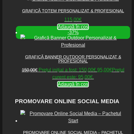
GRAFICĂ TOTEM PERSONALIZAT & PROFESIONAL
115,00
€
Adaugă în coș
-37%
GRAFICĂ BANNER OUTDOOR PERSONALIZAT &
PROFESIONAL
150,00
€
Prețul inițial a fost: 150,00€.
95,00
€
Prețul
curent este: 95,00€.
Adaugă în coș
PROMOVARE ONLINE SOCIAL MEDIA
PROMOVARE ONLINE SOCIAL MEDIA – PACHETUL