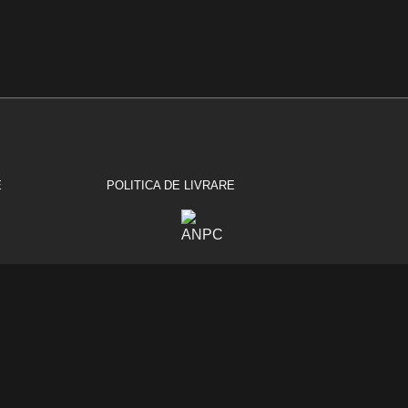
E
POLITICA DE LIVRARE