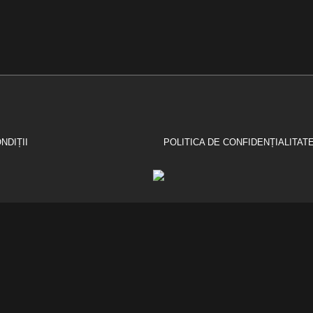
NDIȚII
POLITICA DE CONFIDENȚIALITAT