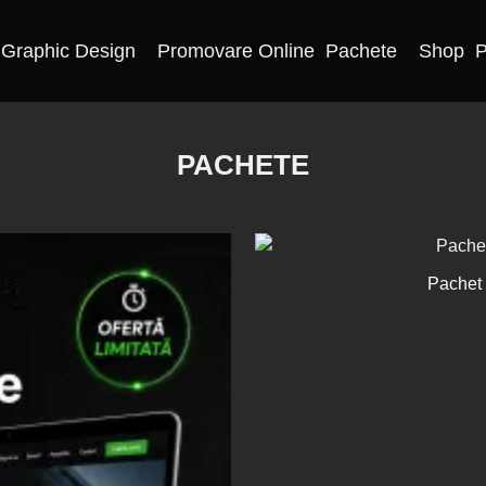
Graphic Design
Promovare Online
Pachete
Shop
P
PACHETE
Pachet