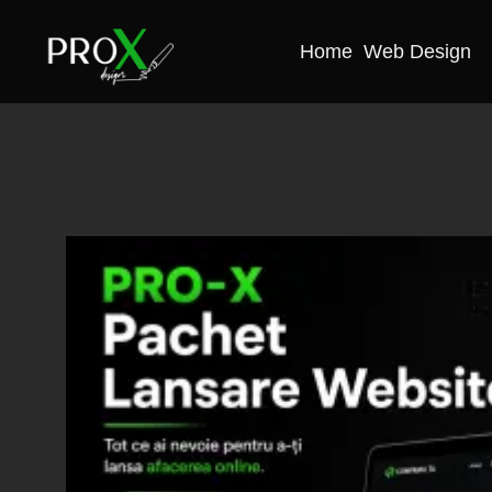
Home
Web Design