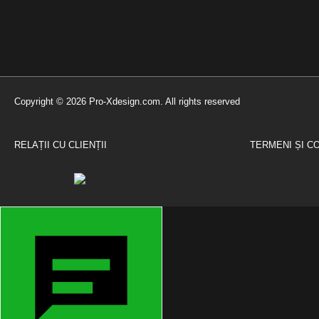
Copyright © 2026 Pro-Xdesign.com. All rights reserved
RELAȚII CU CLIENȚII
TERMENI ȘI CO