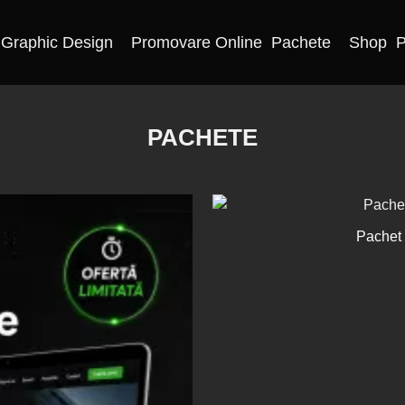
Graphic Design
Promovare Online
Pachete
Shop
P
PACHETE
Pachet