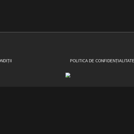
NDIȚII
POLITICA DE CONFIDENȚIALITAT