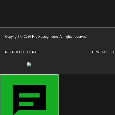
Copyright © 2026 Pro-Xdesign.com. All rights reserved
RELAȚII CU CLIENȚII
TERMENI ȘI CO