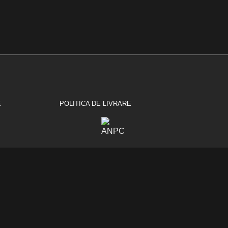
E
POLITICA DE LIVRARE