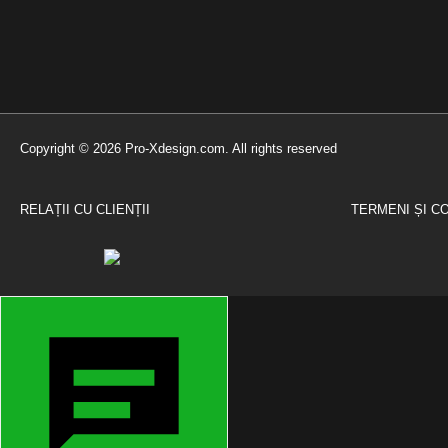
Copyright © 2026 Pro-Xdesign.com. All rights reserved
RELAȚII CU CLIENȚII
TERMENI ȘI CO