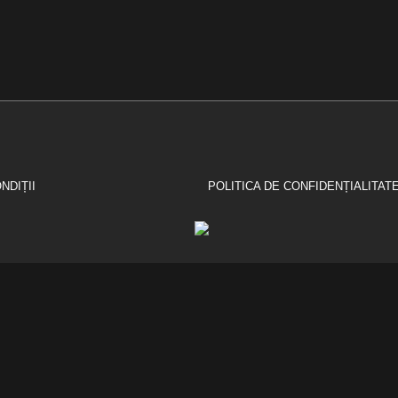
NDIȚII
POLITICA DE CONFIDENȚIALITAT