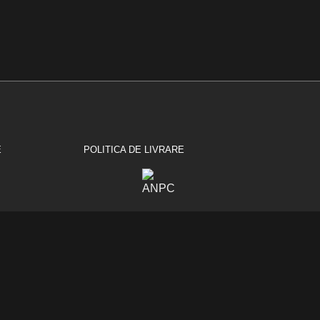
E
POLITICA DE LIVRARE