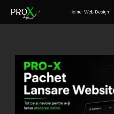
Home
Web Design