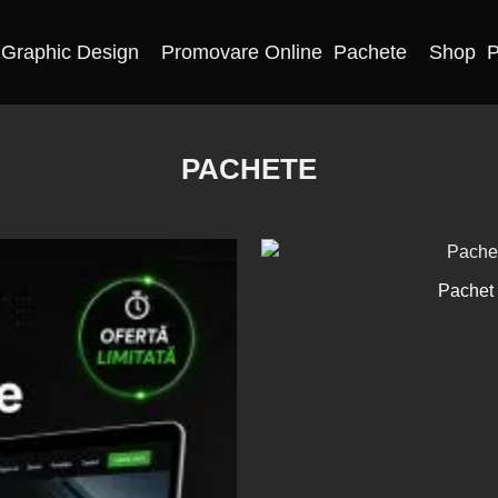
Graphic Design
Promovare Online
Pachete
Shop
P
PACHETE
Pachet