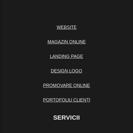
WEBSITE
MAGAZIN ONLINE
LANDING PAGE
DESIGN LOGO
PROMOVARE ONLINE
PORTOFOLIU CLIENȚI
SERVICII