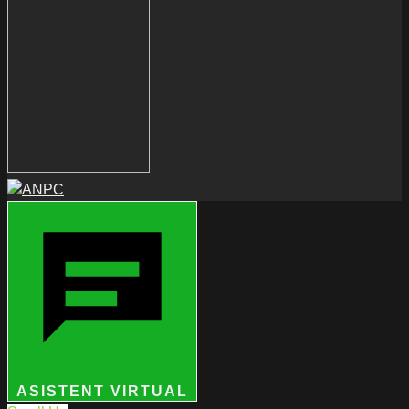
ASISTENT VIRTUAL