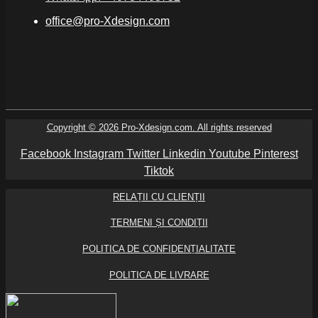
office@pro-Xdesign.com
Copyright © 2026 Pro-Xdesign.com. All rights reserved
Facebook
Instagram
Twitter
Linkedin
Youtube
Pinterest
Tiktok
RELAȚII CU CLIENȚII
TERMENI ȘI CONDIȚII
POLITICA DE CONFIDENȚIALITATE
POLITICA DE LIVRARE