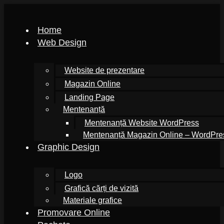
Home
Web Design
Website de prezentare
Magazin Online
Landing Page
Mentenanță
Mentenanță Website WordPress
Mentenanță Magazin Online – WordPr
Graphic Design
Logo
Grafică cărți de vizită
Materiale grafice
Promovare Online