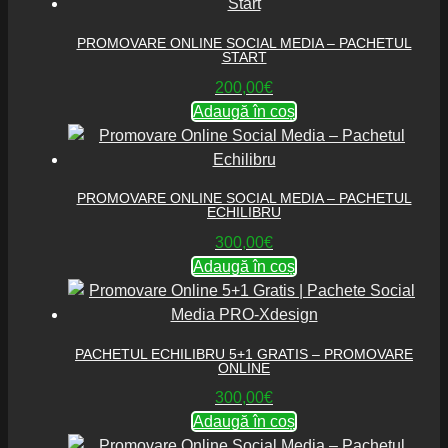
PROMOVARE ONLINE SOCIAL MEDIA – PACHETUL
START
200,00
€
Adaugă în coș
PROMOVARE ONLINE SOCIAL MEDIA – PACHETUL
ECHILIBRU
300,00
€
Adaugă în coș
PACHETUL ECHILIBRU 5+1 GRATIS – PROMOVARE
ONLINE
300,00
€
Adaugă în coș