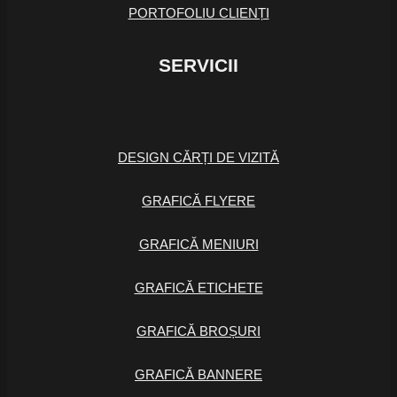
PORTOFOLIU CLIENȚI
SERVICII
DESIGN CĂRȚI DE VIZITĂ
GRAFICĂ FLYERE
GRAFICĂ MENIURI
GRAFICĂ ETICHETE
GRAFICĂ BROȘURI
GRAFICĂ BANNERE