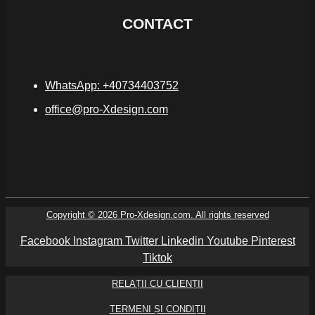
CONTACT
WhatsApp: +40734403752
office@pro-Xdesign.com
Copyright © 2026 Pro-Xdesign.com. All rights reserved
Facebook
Instagram
Twitter
Linkedin
Youtube
Pinterest
Tiktok
RELAȚII CU CLIENȚII
TERMENI ȘI CONDIȚII