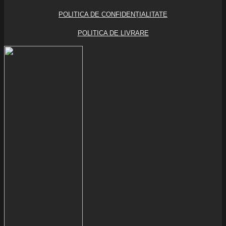
POLITICA DE CONFIDENȚIALITATE
POLITICA DE LIVRARE