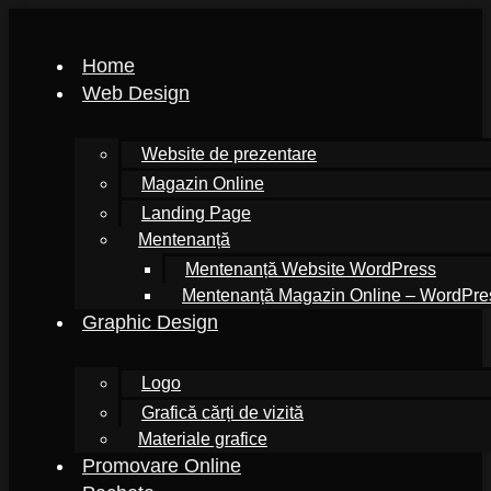
Home
Web Design
Website de prezentare
Magazin Online
Landing Page
Mentenanță
Mentenanță Website WordPress
Mentenanță Magazin Online – WordPr
Graphic Design
Logo
Grafică cărți de vizită
Materiale grafice
Promovare Online