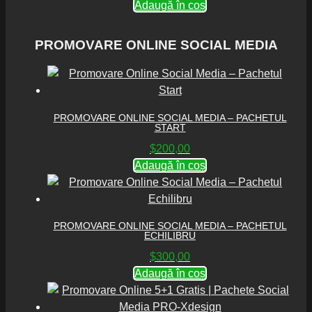
Adaugă în coș
PROMOVARE ONLINE SOCIAL MEDIA
PROMOVARE ONLINE SOCIAL MEDIA – PACHETUL
START
$
200,00
Adaugă în coș
PROMOVARE ONLINE SOCIAL MEDIA – PACHETUL
ECHILIBRU
$
300,00
Adaugă în coș