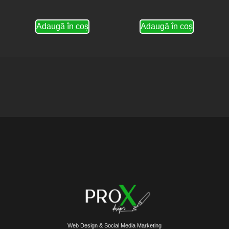
Adaugă în coș
Adaugă în coș
Web Design & Social Media Marketing