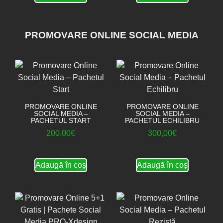
PROMOVARE ONLINE SOCIAL MEDIA
PROMOVARE ONLINE
PROMOVARE ONLINE
SOCIAL MEDIA –
SOCIAL MEDIA –
PACHETUL START
PACHETUL ECHILIBRU
200,00
€
300,00
€
Adaugă în coș
Adaugă în coș