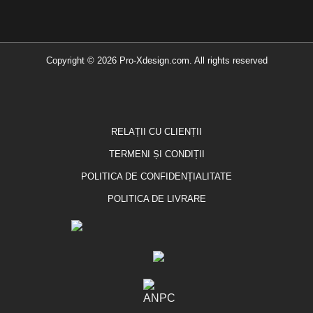
Copyright © 2026 Pro-Xdesign.com. All rights reserved
RELAȚII CU CLIENȚII
TERMENI ȘI CONDIȚII
POLITICA DE CONFIDENȚIALITATE
POLITICA DE LIVRARE