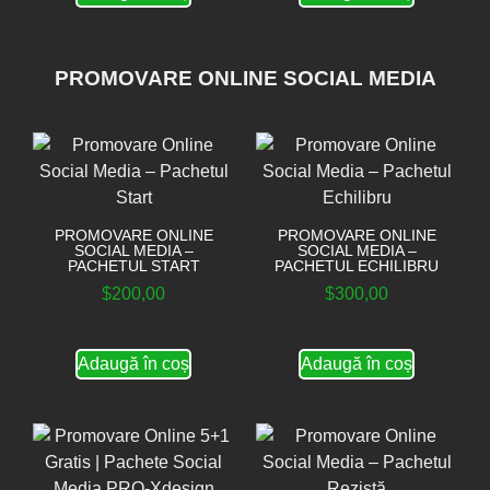
PROMOVARE ONLINE SOCIAL MEDIA
PROMOVARE ONLINE
PROMOVARE ONLINE
SOCIAL MEDIA –
SOCIAL MEDIA –
PACHETUL START
PACHETUL ECHILIBRU
$
200,00
$
300,00
Adaugă în coș
Adaugă în coș