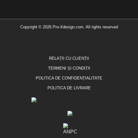
Copyright © 2026 Pro-Xdesign.com. All rights reserved
RELAȚII CU CLIENȚII
TERMENI ȘI CONDIȚII
POLITICA DE CONFIDENȚIALITATE
POLITICA DE LIVRARE