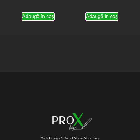
Adaugă în coș
Adaugă în coș
Web Design & Social Media Marketing